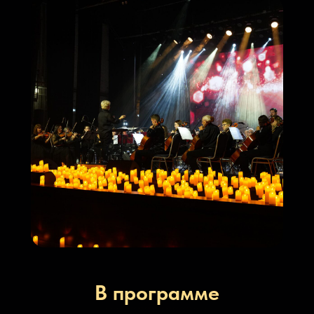
В программе