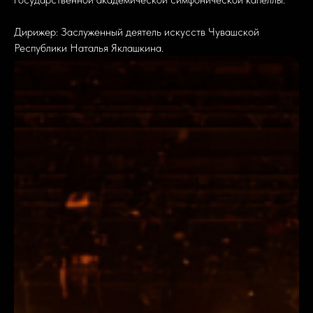
Дирижер: Заслуженный деятель искусств Чувашской
Республики Наталья Яклашкина.
Забрать промокод