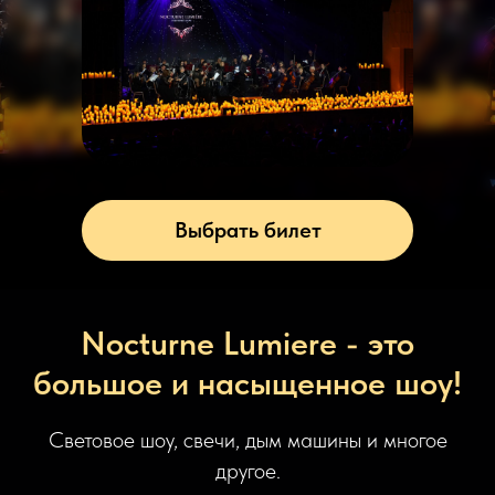
Выбрать билет
Nocturne Lumiere - это
большое и насыщенное шоу!
Световое шоу, свечи, дым машины и многое
другое.