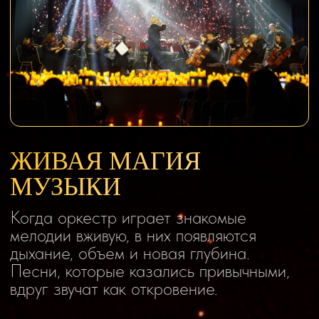
Смотреть программу
ПРОГРАММА ВЕЧЕРА*
*в программе возможны изменения
Кино